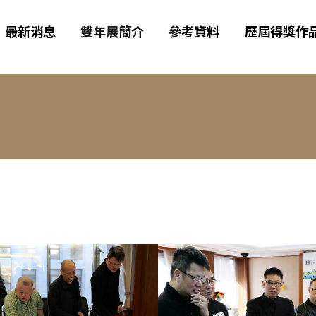
最新消息
雙年展簡介
參考資料
歷屆得獎作