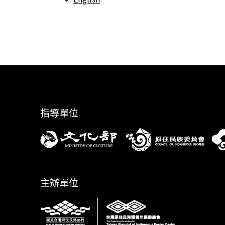
指導單位
主辦單位