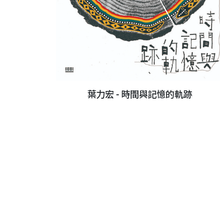
葉力宏 - 時間與記憶的軌跡