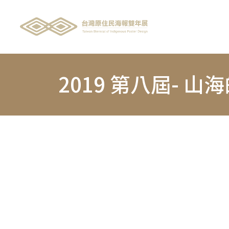
2019 第八屆- 