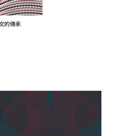
圖文的傳承