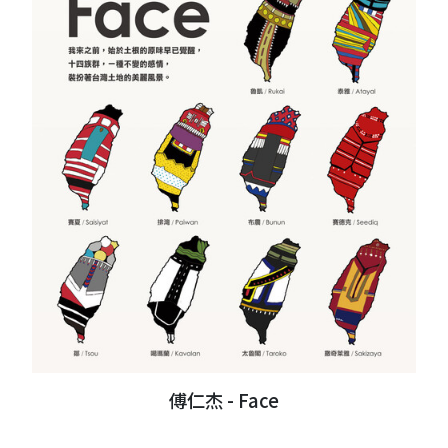
傅仁杰 - Face