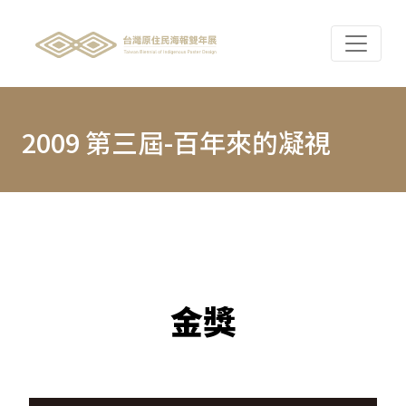
2009 第三屆-百年來的凝視
金獎