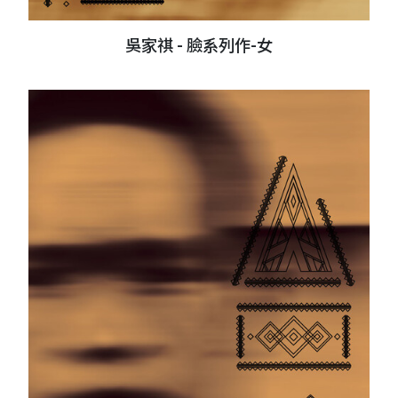
吳家祺 - 臉系列作-女