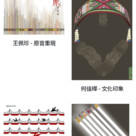
王佩珍 - 原音重現
何佳樺 - 文化印象