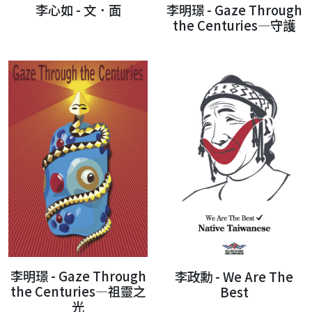
李心如 - 文．面
李明璟 - Gaze Through
the Centuries—守護
李明璟 - Gaze Through
李政勳 - We Are The
the Centuries—祖靈之
Best
光