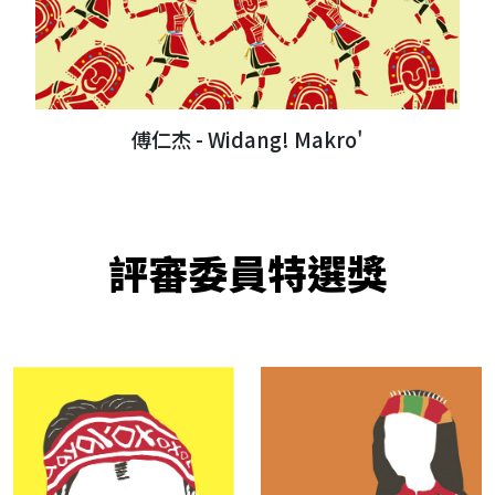
傅仁杰 - Widang! Makro'
評審委員特選獎