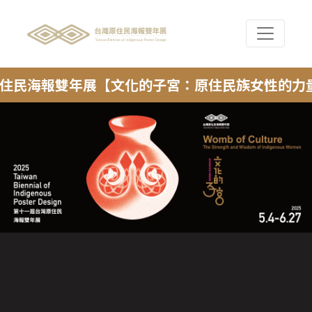
民海報雙年展【文化的子宮：原住民族女性的力量