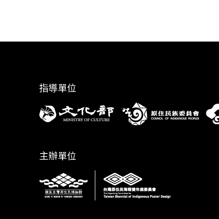
指導單位
主辦單位