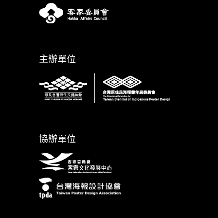
主辦單位
協辦單位