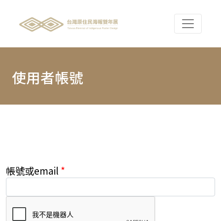
使用者帳號
帳號或email
*